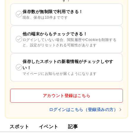
保存数が無制限で利用できる！
現在、保存は10件までです
他の端末からもチェックできる！
ログインしていない場合、閲覧履歴やCookieを削除する
と、設定がリセットされる可能性があります
保存したスポットの新着情報がチェックしやす
い！
マイページにお知らせが届くようになります
アカウント登録はこちら
ログインはこちら（登録済みの方）
スポット
イベント
記事