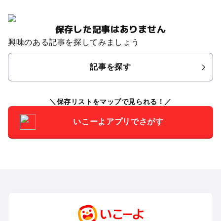
保存した記事はありません
興味のある記事を探してみましょう
記事を探す
保存リストをマップで見られる！
いこーよアプリでさがす