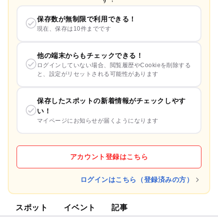
保存数が無制限で利用できる！
現在、保存は10件までです
他の端末からもチェックできる！
ログインしていない場合、閲覧履歴やCookieを削除する
と、設定がリセットされる可能性があります
保存したスポットの新着情報がチェックしやす
い！
マイページにお知らせが届くようになります
アカウント登録はこちら
ログインはこちら（登録済みの方）
スポット
イベント
記事