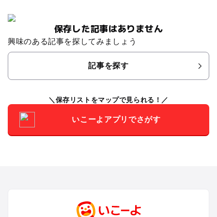
保存した記事はありません
興味のある記事を探してみましょう
記事を探す
保存リストをマップで見られる！
いこーよアプリでさがす