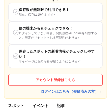
保存数が無制限で利用できる！
現在、保存は10件までです
他の端末からもチェックできる！
ログインしていない場合、閲覧履歴やCookieを削除する
と、設定がリセットされる可能性があります
保存したスポットの新着情報がチェックしやす
い！
マイページにお知らせが届くようになります
アカウント登録はこちら
ログインはこちら（登録済みの方）
スポット
イベント
記事