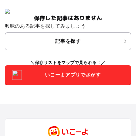
保存した記事はありません
興味のある記事を探してみましょう
記事を探す
保存リストをマップで見られる！
いこーよアプリでさがす