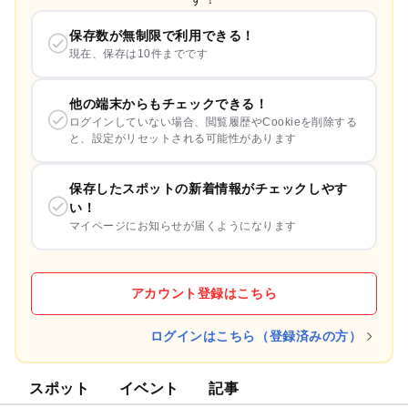
保存数が無制限で利用できる！
現在、保存は10件までです
他の端末からもチェックできる！
ログインしていない場合、閲覧履歴やCookieを削除する
と、設定がリセットされる可能性があります
保存したスポットの新着情報がチェックしやす
い！
マイページにお知らせが届くようになります
アカウント登録はこちら
ログインはこちら（登録済みの方）
スポット
イベント
記事