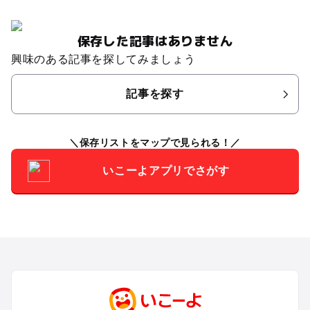
保存した記事はありません
興味のある記事を探してみましょう
記事を探す
保存リストをマップで見られる！
いこーよアプリでさがす