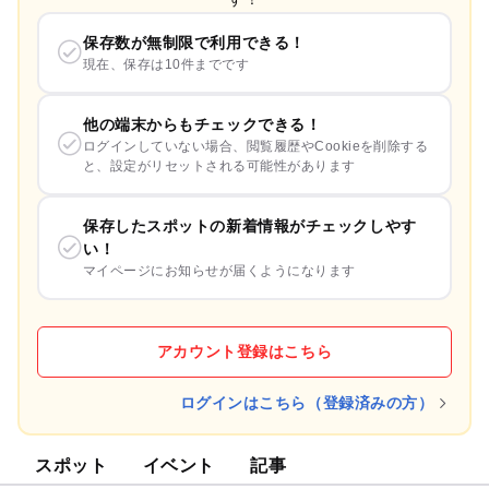
保存数が無制限で利用できる！
現在、保存は10件までです
他の端末からもチェックできる！
ログインしていない場合、閲覧履歴やCookieを削除する
と、設定がリセットされる可能性があります
保存したスポットの新着情報がチェックしやす
い！
マイページにお知らせが届くようになります
アカウント登録はこちら
ログインはこちら（登録済みの方）
スポット
イベント
記事