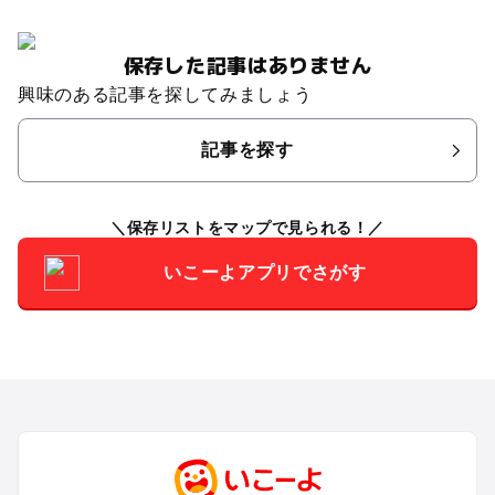
保存した記事はありません
興味のある記事を探してみましょう
記事を探す
保存リストをマップで見られる！
いこーよアプリでさがす