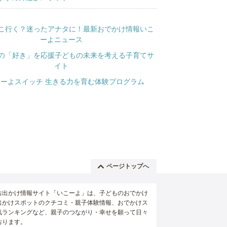
ページトップへ
お出かけ情報サイト「いこーよ」は、子どものおでかけ
出かけスポットのクチコミ・親子体験情報、おでかけス
気ランキングなど、親子のつながり・幸せを願って日々
おります。