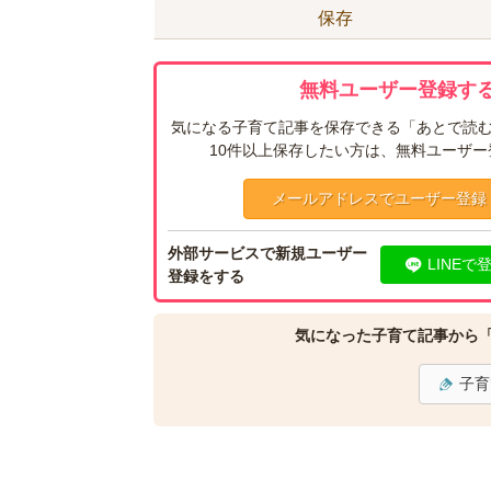
保存
無料ユーザー登録する
気になる子育て記事を保存できる「あとで読む
10件以上保存したい方は、無料ユーザ
メールアドレスでユーザー登録
外部サービスで新規ユーザー
LINEで
登録をする
気になった子育て記事から
子育