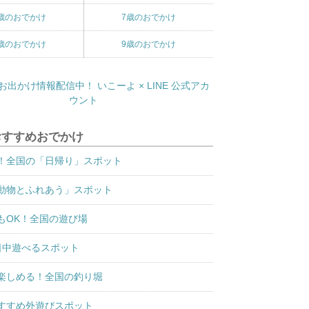
歳のおでかけ
7歳のおでかけ
歳のおでかけ
9歳のおでかけ
おすすめおでかけ
！全国の「日帰り」スポット
動物とふれあう」スポット
もOK！全国の遊び場
日中遊べるスポット
楽しめる！全国の釣り堀
すすめ外遊びスポット