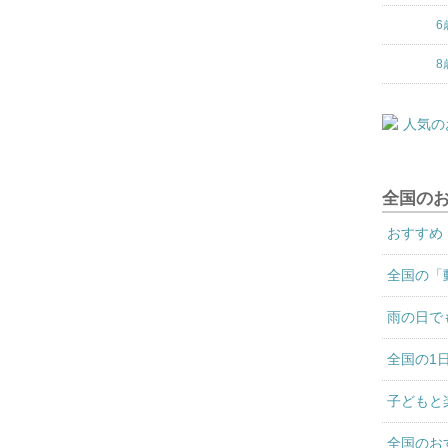
6
8
全国の
おすすめ
全国の「
雨の日で
全国の1
子どもと
全国のお