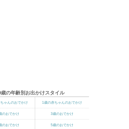
9歳の年齢別お出かけスタイル
赤ちゃんのおでかけ
1歳の赤ちゃんのおでかけ
歳のおでかけ
3歳のおでかけ
歳のおでかけ
5歳のおでかけ