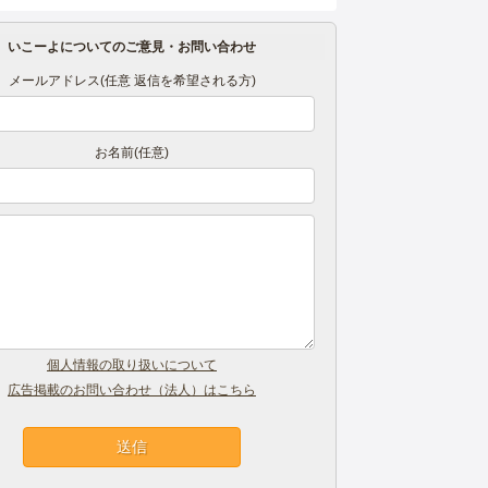
いこーよについてのご意見・お問い合わせ
メールアドレス(任意 返信を希望される方)
お名前(任意)
個人情報の取り扱いについて
広告掲載のお問い合わせ（法人）はこちら