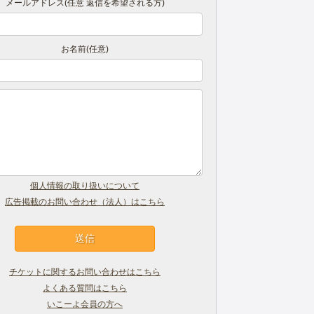
メールアドレス(任意 返信を希望される方)
お名前(任意)
個人情報の取り扱いについて
広告掲載のお問い合わせ（法人）はこちら
チケットに関するお問い合わせはこちら
よくある質問はこちら
いこーよ会員の方へ