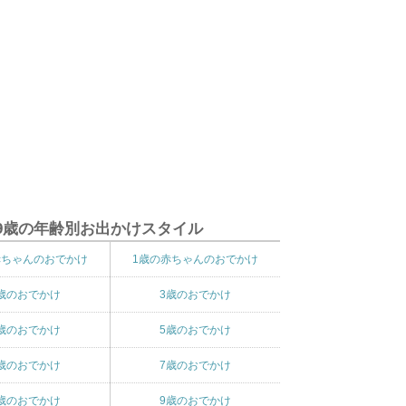
9歳の年齢別お出かけスタイル
赤ちゃんのおでかけ
1歳の赤ちゃんのおでかけ
歳のおでかけ
3歳のおでかけ
歳のおでかけ
5歳のおでかけ
歳のおでかけ
7歳のおでかけ
歳のおでかけ
9歳のおでかけ