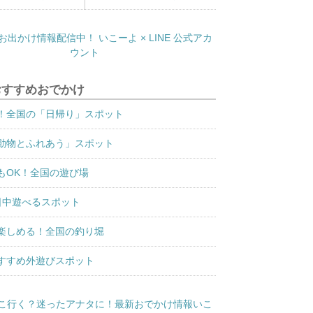
おすすめおでかけ
！全国の「日帰り」スポット
動物とふれあう」スポット
もOK！全国の遊び場
日中遊べるスポット
楽しめる！全国の釣り堀
すすめ外遊びスポット