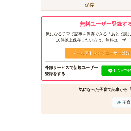
保存
無料ユーザー登録する
気になる子育て記事を保存できる「あとで読む
10件以上保存したい方は、無料ユーザ
メールアドレスでユーザー登録
外部サービスで新規ユーザー
LINEで
登録をする
気になった子育て記事から
子育