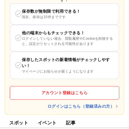
保存数が無制限で利用できる！
現在、保存は10件までです
他の端末からもチェックできる！
ログインしていない場合、閲覧履歴やCookieを削除する
と、設定がリセットされる可能性があります
保存したスポットの新着情報がチェックしやす
い！
マイページにお知らせが届くようになります
アカウント登録はこちら
ログインはこちら（登録済みの方）
スポット
イベント
記事