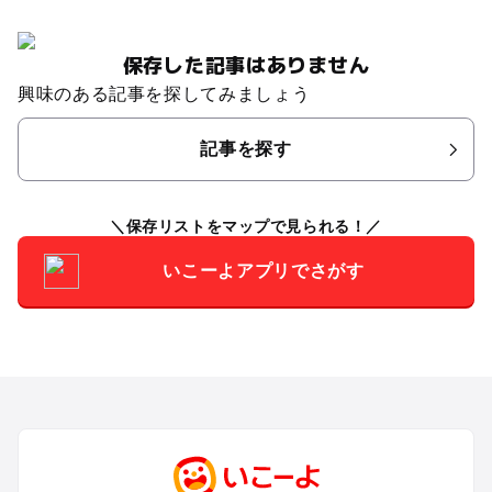
保存した記事はありません
興味のある記事を探してみましょう
記事を探す
保存リストをマップで見られる！
いこーよアプリでさがす