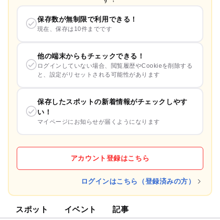
保存数が無制限で利用できる！
現在、保存は10件までです
他の端末からもチェックできる！
ログインしていない場合、閲覧履歴やCookieを削除する
と、設定がリセットされる可能性があります
保存したスポットの新着情報がチェックしやす
い！
マイページにお知らせが届くようになります
アカウント登録はこちら
ログインはこちら（登録済みの方）
スポット
イベント
記事