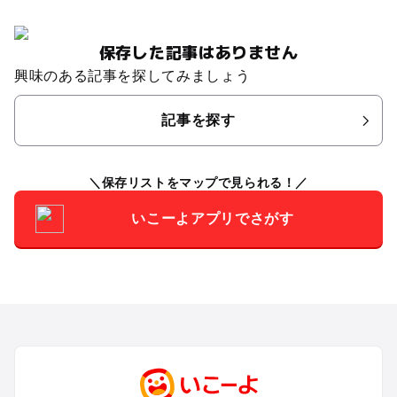
保存した記事はありません
興味のある記事を探してみましょう
記事を探す
保存リストをマップで見られる！
いこーよアプリでさがす