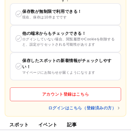
保存数が無制限で利用できる！
現在、保存は10件までです
他の端末からもチェックできる！
ログインしていない場合、閲覧履歴やCookieを削除する
と、設定がリセットされる可能性があります
保存したスポットの新着情報がチェックしやす
い！
マイページにお知らせが届くようになります
アカウント登録はこちら
ログインはこちら（登録済みの方）
スポット
イベント
記事