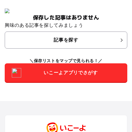
保存した記事はありません
興味のある記事を探してみましょう
記事を探す
保存リストをマップで見られる！
いこーよアプリでさがす