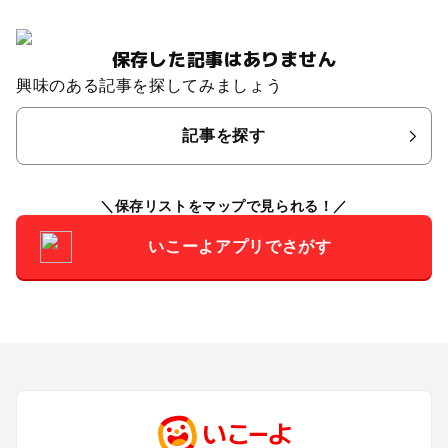
保存した記事はありません
興味のある記事を探してみましょう
記事を探す
保存リストをマップで見られる！
いこーよアプリでさがす