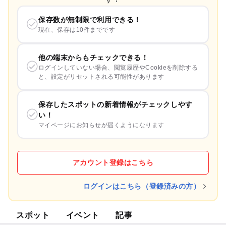
保存数が無制限で利用できる！
現在、保存は10件までです
他の端末からもチェックできる！
ログインしていない場合、閲覧履歴やCookieを削除する
と、設定がリセットされる可能性があります
保存したスポットの新着情報がチェックしやす
い！
マイページにお知らせが届くようになります
アカウント登録はこちら
ログインはこちら（登録済みの方）
スポット
イベント
記事