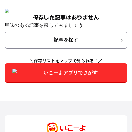
保存した記事はありません
興味のある記事を探してみましょう
記事を探す
保存リストをマップで見られる！
いこーよアプリでさがす