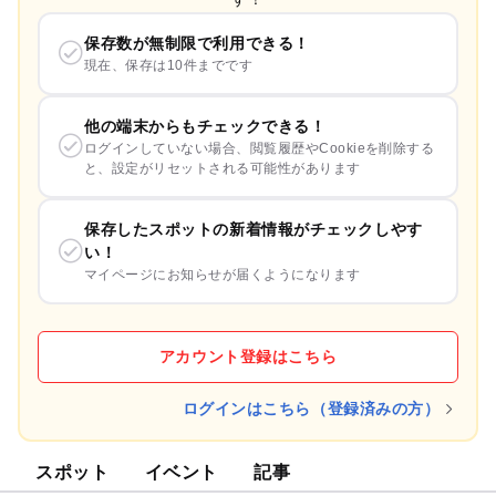
保存数が無制限で利用できる！
現在、保存は10件までです
他の端末からもチェックできる！
ログインしていない場合、閲覧履歴やCookieを削除する
と、設定がリセットされる可能性があります
保存したスポットの新着情報がチェックしやす
い！
マイページにお知らせが届くようになります
アカウント登録はこちら
ログインはこちら（登録済みの方）
スポット
イベント
記事