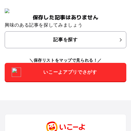
保存した記事はありません
興味のある記事を探してみましょう
記事を探す
保存リストをマップで見られる！
いこーよアプリでさがす