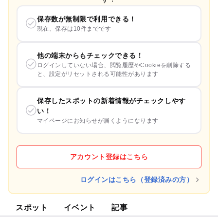
保存数が無制限で利用できる！
現在、保存は10件までです
他の端末からもチェックできる！
ログインしていない場合、閲覧履歴やCookieを削除する
と、設定がリセットされる可能性があります
保存したスポットの新着情報がチェックしやす
い！
マイページにお知らせが届くようになります
アカウント登録はこちら
ログインはこちら（登録済みの方）
スポット
イベント
記事