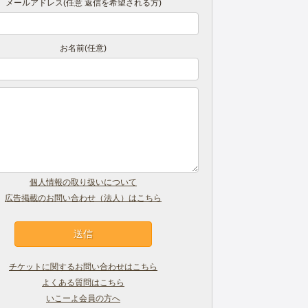
メールアドレス(任意 返信を希望される方)
お名前(任意)
個人情報の取り扱いについて
広告掲載のお問い合わせ（法人）はこちら
チケットに関するお問い合わせはこちら
よくある質問はこちら
いこーよ会員の方へ