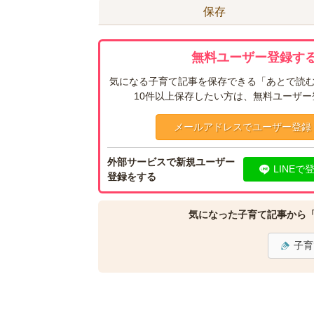
保存
無料ユーザー登録する
気になる子育て記事を保存できる「あとで読む
10件以上保存したい方は、無料ユーザ
メールアドレスでユーザー登録
外部サービスで新規ユーザー
LINEで
登録をする
気になった子育て記事から
子育