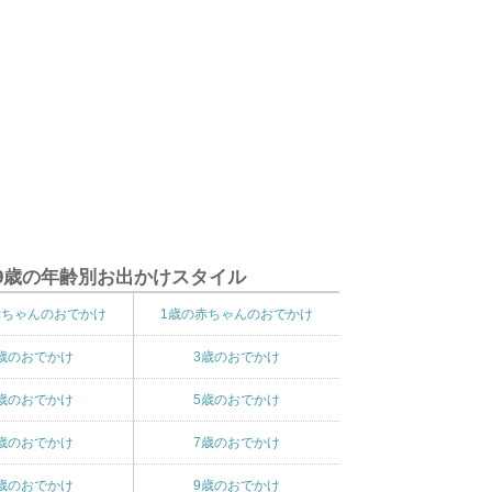
9歳の年齢別お出かけスタイル
赤ちゃんのおでかけ
1歳の赤ちゃんのおでかけ
歳のおでかけ
3歳のおでかけ
歳のおでかけ
5歳のおでかけ
歳のおでかけ
7歳のおでかけ
歳のおでかけ
9歳のおでかけ