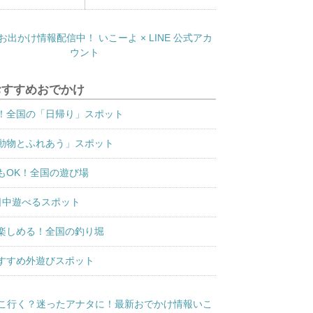
おすすめおでかけ
！全国の「日帰り」スポット
動物とふれあう」スポット
もOK！全国の遊び場
日中遊べるスポット
楽しめる！全国の釣り堀
すすめ外遊びスポット