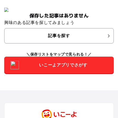
保存した記事はありません
興味のある記事を探してみましょう
記事を探す
保存リストをマップで見られる！
いこーよアプリでさがす