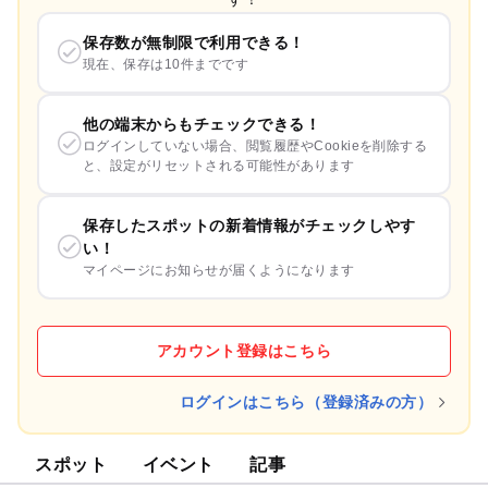
保存数が無制限で利用できる！
現在、保存は10件までです
他の端末からもチェックできる！
ログインしていない場合、閲覧履歴やCookieを削除する
と、設定がリセットされる可能性があります
保存したスポットの新着情報がチェックしやす
い！
マイページにお知らせが届くようになります
アカウント登録はこちら
ログインはこちら（登録済みの方）
スポット
イベント
記事