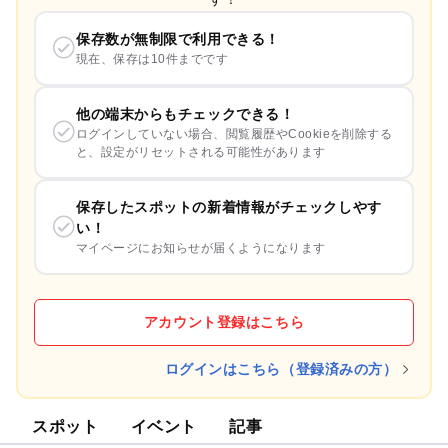
保存数が無制限で利用できる！
現在、保存は10件までです
他の端末からもチェックできる！
ログインしていない場合、閲覧履歴やCookieを削除する
と、設定がリセットされる可能性があります
保存したスポットの新着情報がチェックしやす
い！
マイページにお知らせが届くようになります
アカウント登録はこちら
ログインはこちら（登録済みの方）
スポット
イベント
記事