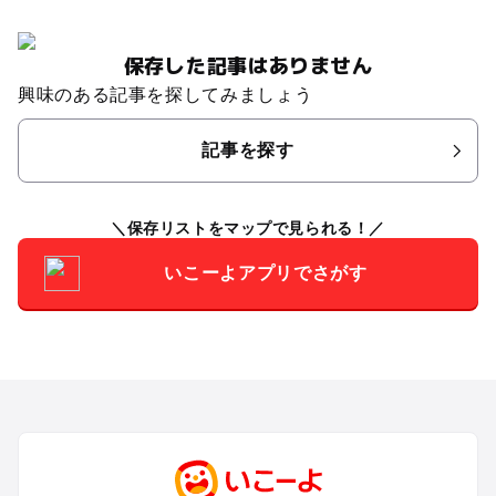
保存した記事はありません
興味のある記事を探してみましょう
記事を探す
保存リストをマップで見られる！
いこーよアプリでさがす