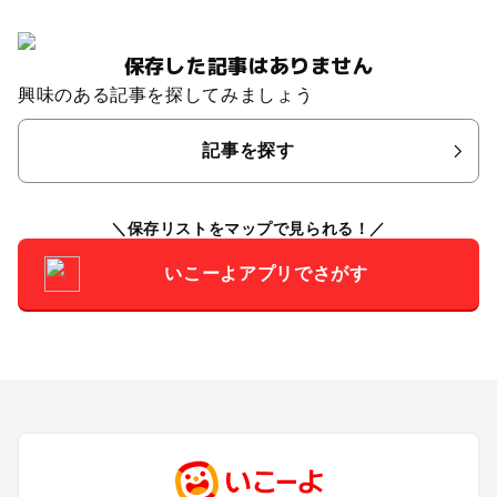
保存した記事はありません
興味のある記事を探してみましょう
記事を探す
保存リストをマップで見られる！
いこーよアプリでさがす