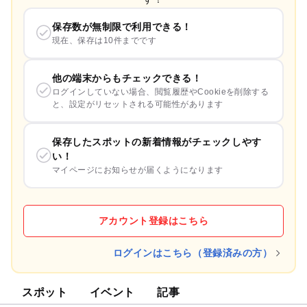
保存数が無制限で利用できる！
現在、保存は10件までです
他の端末からもチェックできる！
ログインしていない場合、閲覧履歴やCookieを削除する
と、設定がリセットされる可能性があります
保存したスポットの新着情報がチェックしやす
い！
マイページにお知らせが届くようになります
アカウント登録はこちら
ログインはこちら（登録済みの方）
スポット
イベント
記事