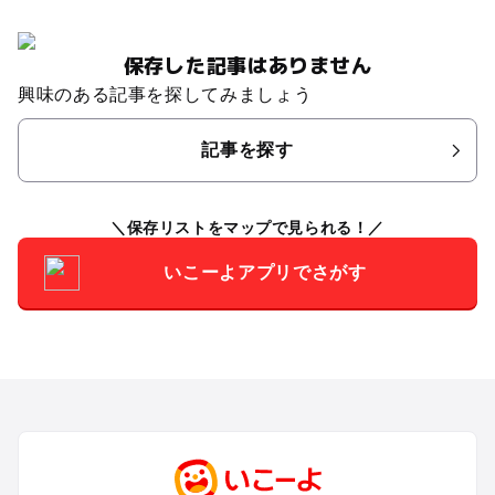
保存した記事はありません
興味のある記事を探してみましょう
記事を探す
保存リストをマップで見られる！
いこーよアプリでさがす