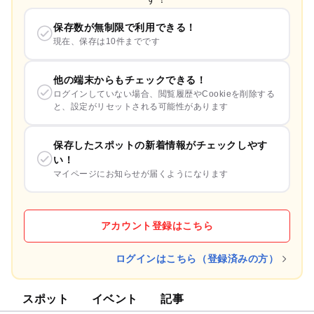
保存数が無制限で利用できる！
現在、保存は10件までです
他の端末からもチェックできる！
ログインしていない場合、閲覧履歴やCookieを削除する
と、設定がリセットされる可能性があります
保存したスポットの新着情報がチェックしやす
い！
マイページにお知らせが届くようになります
アカウント登録はこちら
ログインはこちら（登録済みの方）
スポット
イベント
記事