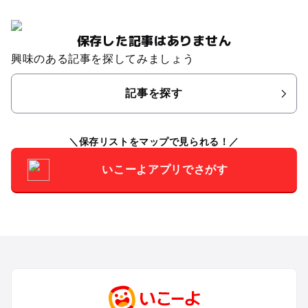
保存した記事はありません
興味のある記事を探してみましょう
記事を探す
保存リストをマップで見られる！
いこーよアプリでさがす