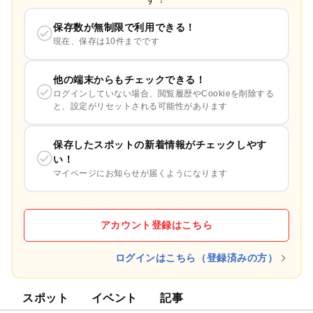
保存数が無制限で利用できる！
現在、保存は10件までです
他の端末からもチェックできる！
ログインしていない場合、閲覧履歴やCookieを削除する
と、設定がリセットされる可能性があります
保存したスポットの新着情報がチェックしやす
い！
マイページにお知らせが届くようになります
アカウント登録はこちら
ログインはこちら（登録済みの方）
スポット
イベント
記事