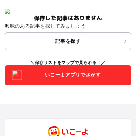
保存した記事はありません
興味のある記事を探してみましょう
記事を探す
保存リストをマップで見られる！
いこーよアプリでさがす