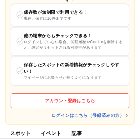
保存数が無制限で利用できる！
現在、保存は10件までです
他の端末からもチェックできる！
ログインしていない場合、閲覧履歴やCookieを削除する
と、設定がリセットされる可能性があります
保存したスポットの新着情報がチェックしやす
い！
マイページにお知らせが届くようになります
アカウント登録はこちら
ログインはこちら（登録済みの方）
スポット
イベント
記事