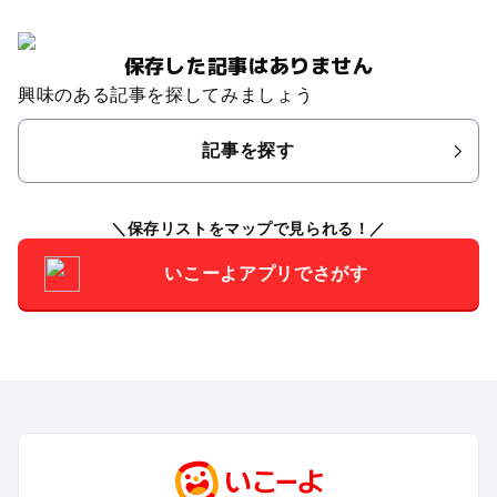
保存した記事はありません
興味のある記事を探してみましょう
記事を探す
保存リストをマップで見られる！
いこーよアプリでさがす