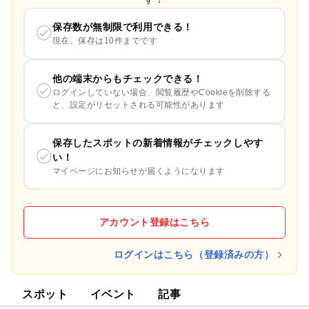
保存数が無制限で利用できる！
現在、保存は10件までです
他の端末からもチェックできる！
ログインしていない場合、閲覧履歴やCookieを削除する
と、設定がリセットされる可能性があります
保存したスポットの新着情報がチェックしやす
い！
マイページにお知らせが届くようになります
アカウント登録はこちら
ログインはこちら（登録済みの方）
スポット
イベント
記事