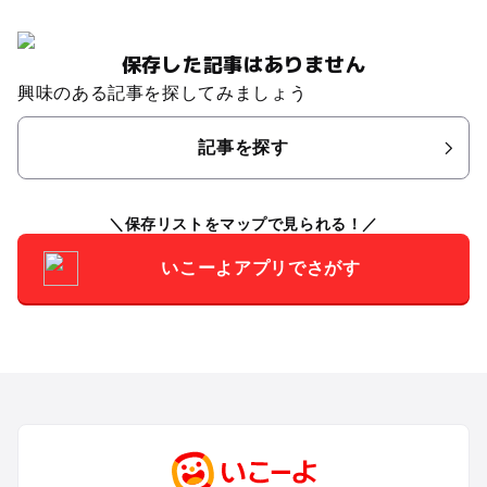
保存した記事はありません
興味のある記事を探してみましょう
記事を探す
保存リストをマップで見られる！
いこーよアプリでさがす