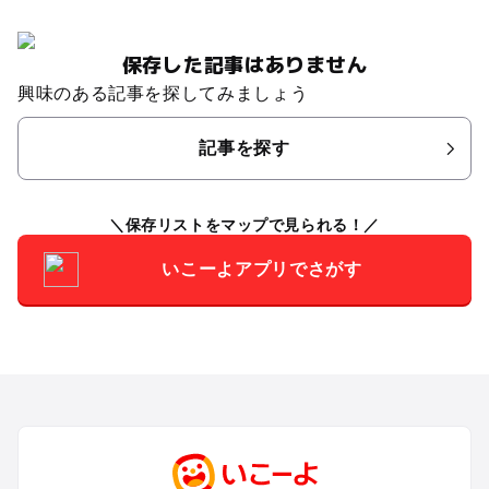
保存した記事はありません
興味のある記事を探してみましょう
記事を探す
保存リストをマップで見られる！
いこーよアプリでさがす