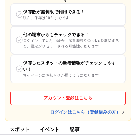
保存数が無制限で利用できる！
現在、保存は10件までです
他の端末からもチェックできる！
ログインしていない場合、閲覧履歴やCookieを削除する
と、設定がリセットされる可能性があります
保存したスポットの新着情報がチェックしやす
い！
マイページにお知らせが届くようになります
アカウント登録はこちら
ログインはこちら（登録済みの方）
スポット
イベント
記事