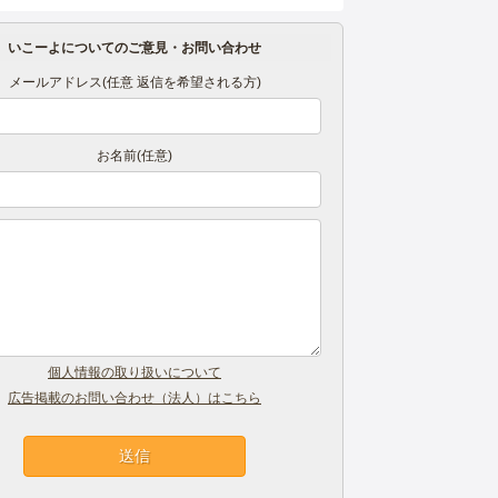
いこーよについてのご意見・お問い合わせ
メールアドレス(任意 返信を希望される方)
お名前(任意)
個人情報の取り扱いについて
広告掲載のお問い合わせ（法人）はこちら