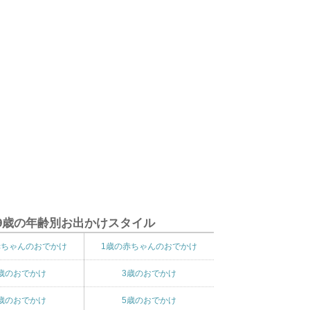
9歳の年齢別お出かけスタイル
赤ちゃんのおでかけ
1歳の赤ちゃんのおでかけ
歳のおでかけ
3歳のおでかけ
歳のおでかけ
5歳のおでかけ