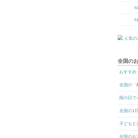
6
8
全国の
おすすめ
全国の「
雨の日で
全国の1
子どもと
全国のお