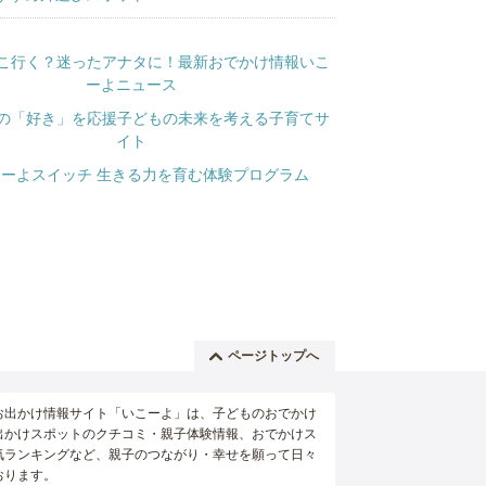
ページトップへ
お出かけ情報サイト「いこーよ」は、子どものおでかけ
出かけスポットのクチコミ・親子体験情報、おでかけス
気ランキングなど、親子のつながり・幸せを願って日々
おります。