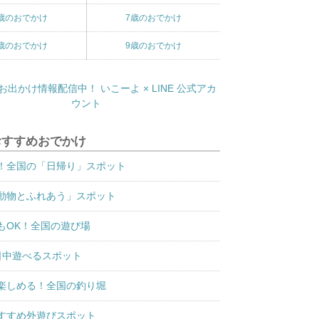
歳のおでかけ
7歳のおでかけ
歳のおでかけ
9歳のおでかけ
おすすめおでかけ
！全国の「日帰り」スポット
動物とふれあう」スポット
もOK！全国の遊び場
日中遊べるスポット
楽しめる！全国の釣り堀
すすめ外遊びスポット