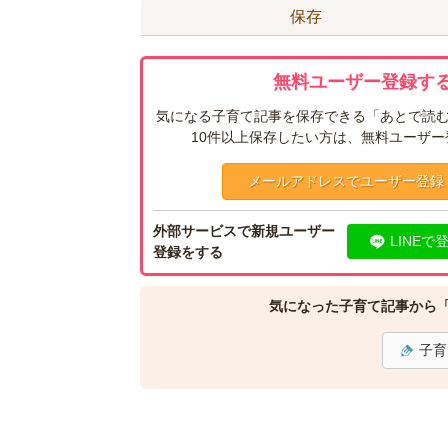
保存
無料ユーザー登録する
気になる子育て記事を保存できる「あとで読む
10件以上保存したい方は、無料ユーザ
メールアドレスでユーザー登録
外部サービスで新規ユーザー
LINEで
登録をする
気になった子育て記事から
子育