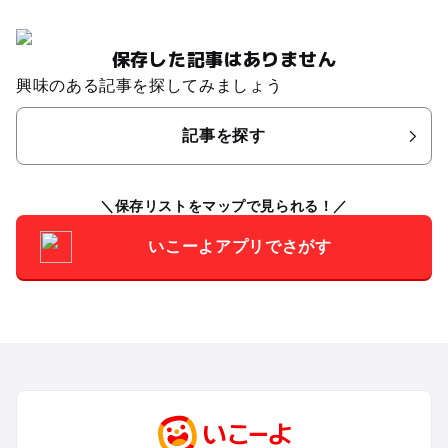
保存した記事はありません
興味のある記事を探してみましょう
記事を探す
保存リストをマップで見られる！
いこーよアプリでさがす