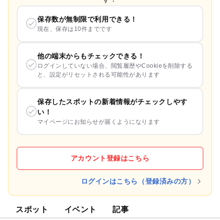
保存数が無制限で利用できる！
現在、保存は10件までです
他の端末からもチェックできる！
ログインしていない場合、閲覧履歴やCookieを削除する
と、設定がリセットされる可能性があります
保存したスポットの新着情報がチェックしやす
い！
マイページにお知らせが届くようになります
アカウント登録はこちら
ログインはこちら（登録済みの方）
スポット
イベント
記事