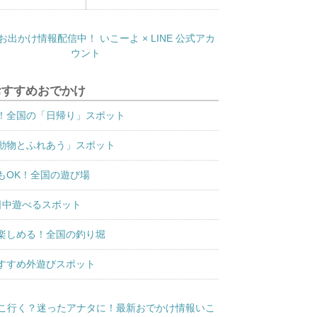
おすすめおでかけ
！全国の「日帰り」スポット
動物とふれあう」スポット
もOK！全国の遊び場
日中遊べるスポット
楽しめる！全国の釣り堀
すすめ外遊びスポット