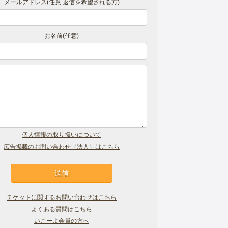
メールアドレス(任意 返信を希望される方)
お名前(任意)
個人情報の取り扱いについて
広告掲載のお問い合わせ（法人）はこちら
チケットに関するお問い合わせはこちら
よくある質問はこちら
いこーよ会員の方へ