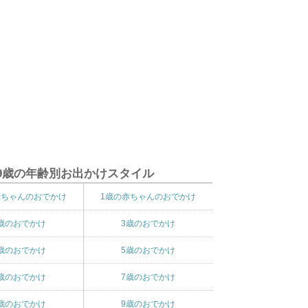
9歳の年齢別お出かけスタイル
赤ちゃんのおでかけ
1歳の赤ちゃんのおでかけ
歳のおでかけ
3歳のおでかけ
歳のおでかけ
5歳のおでかけ
歳のおでかけ
7歳のおでかけ
歳のおでかけ
9歳のおでかけ