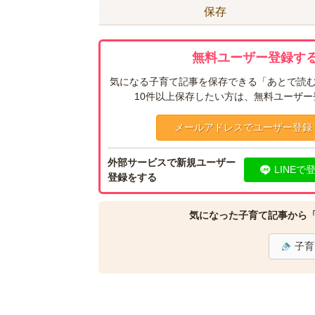
保存
無料ユーザー登録する
気になる子育て記事を保存できる「あとで読む
10件以上保存したい方は、無料ユーザ
メールアドレスでユーザー登録
外部サービスで新規ユーザー
LINEで
登録をする
気になった子育て記事から
子育