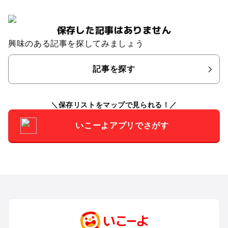
保存した記事はありません
興味のある記事を探してみましょう
記事を探す
保存リストをマップで見られる！
いこーよアプリでさがす