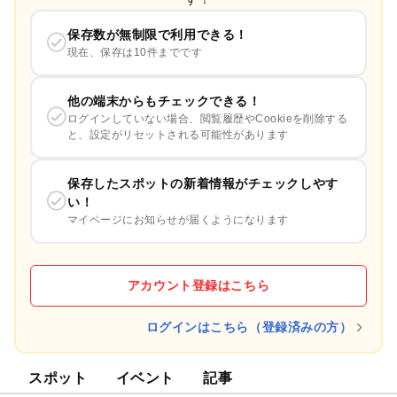
保存数が無制限で利用できる！
現在、保存は10件までです
他の端末からもチェックできる！
ログインしていない場合、閲覧履歴やCookieを削除する
と、設定がリセットされる可能性があります
保存したスポットの新着情報がチェックしやす
い！
マイページにお知らせが届くようになります
アカウント登録はこちら
ログインはこちら（登録済みの方）
スポット
イベント
記事