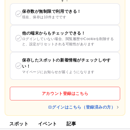
保存数が無制限で利用できる！
現在、保存は10件までです
他の端末からもチェックできる！
ログインしていない場合、閲覧履歴やCookieを削除する
と、設定がリセットされる可能性があります
保存したスポットの新着情報がチェックしやす
い！
マイページにお知らせが届くようになります
アカウント登録はこちら
ログインはこちら（登録済みの方）
スポット
イベント
記事