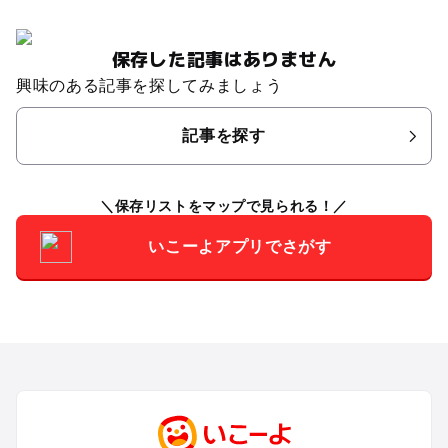
保存した記事はありません
興味のある記事を探してみましょう
記事を探す
保存リストをマップで見られる！
いこーよアプリでさがす