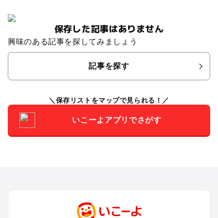
保存した記事はありません
興味のある記事を探してみましょう
記事を探す
保存リストをマップで見られる！
いこーよアプリでさがす