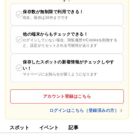
保存数が無制限で利用できる！
現在、保存は10件までです
他の端末からもチェックできる！
ログインしていない場合、閲覧履歴やCookieを削除する
と、設定がリセットされる可能性があります
保存したスポットの新着情報がチェックしやす
い！
マイページにお知らせが届くようになります
アカウント登録はこちら
ログインはこちら（登録済みの方）
スポット
イベント
記事