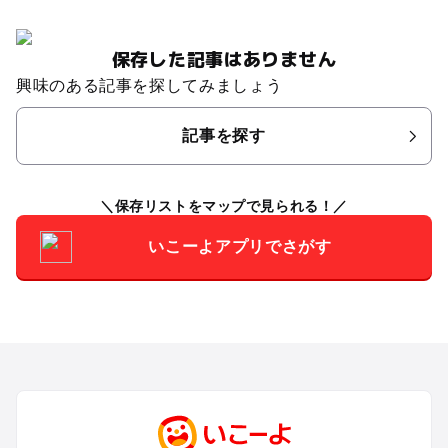
保存した記事はありません
興味のある記事を探してみましょう
記事を探す
保存リストをマップで見られる！
いこーよアプリでさがす