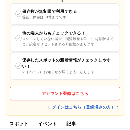
保存数が無制限で利用できる！
現在、保存は10件までです
他の端末からもチェックできる！
ログインしていない場合、閲覧履歴やCookieを削除する
と、設定がリセットされる可能性があります
保存したスポットの新着情報がチェックしやす
い！
マイページにお知らせが届くようになります
アカウント登録はこちら
ログインはこちら（登録済みの方）
スポット
イベント
記事