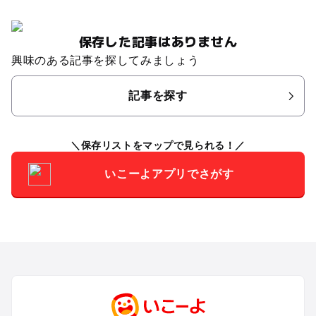
保存した記事はありません
興味のある記事を探してみましょう
記事を探す
保存リストをマップで見られる！
いこーよアプリでさがす