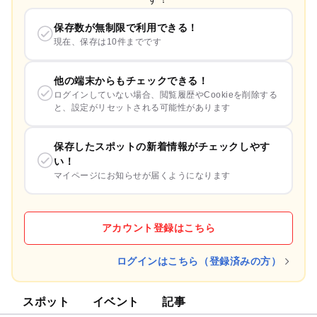
保存数が無制限で利用できる！
現在、保存は10件までです
他の端末からもチェックできる！
ログインしていない場合、閲覧履歴やCookieを削除する
と、設定がリセットされる可能性があります
保存したスポットの新着情報がチェックしやす
い！
マイページにお知らせが届くようになります
アカウント登録はこちら
ログインはこちら（登録済みの方）
スポット
イベント
記事