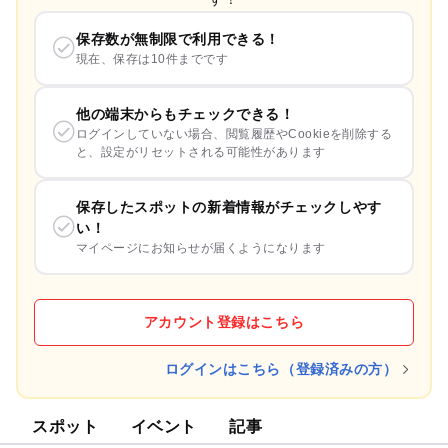
保存数が無制限で利用できる！
現在、保存は10件までです
他の端末からもチェックできる！
ログインしていない場合、閲覧履歴やCookieを削除する
と、設定がリセットされる可能性があります
保存したスポットの新着情報がチェックしやす
い！
マイページにお知らせが届くようになります
アカウント登録はこちら
ログインはこちら（登録済みの方）
スポット
イベント
記事