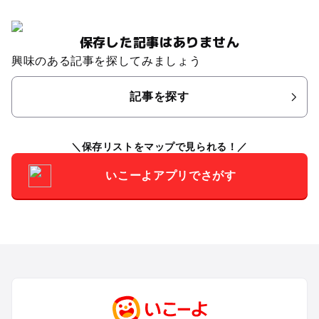
保存した記事はありません
興味のある記事を探してみましょう
記事を探す
保存リストをマップで見られる！
いこーよアプリでさがす