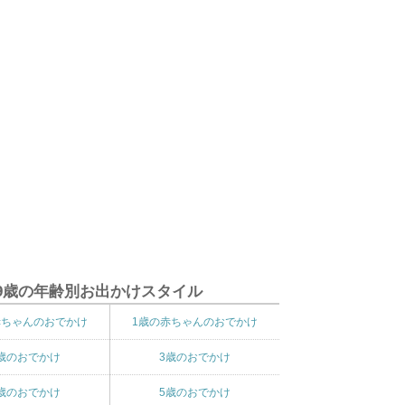
9歳の年齢別お出かけスタイル
赤ちゃんのおでかけ
1歳の赤ちゃんのおでかけ
歳のおでかけ
3歳のおでかけ
歳のおでかけ
5歳のおでかけ