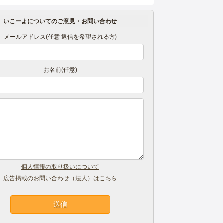
いこーよについてのご意見・お問い合わせ
メールアドレス(任意 返信を希望される方)
お名前(任意)
個人情報の取り扱いについて
広告掲載のお問い合わせ（法人）はこちら