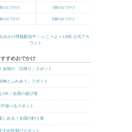
歳のおでかけ
7歳のおでかけ
歳のおでかけ
9歳のおでかけ
おすすめおでかけ
！全国の「日帰り」スポット
動物とふれあう」スポット
もOK！全国の遊び場
日中遊べるスポット
楽しめる！全国の釣り堀
すすめ外遊びスポット