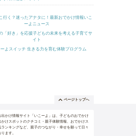
ページトップへ
お出かけ情報サイト「いこーよ」は、子どものおでかけ
出かけスポットのクチコミ・親子体験情報、おでかけス
気ランキングなど、親子のつながり・幸せを願って日々
おります。