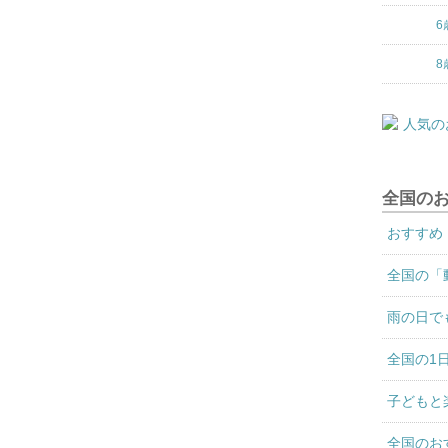
6
8
全国の
おすすめ
全国の「
雨の日で
全国の1
子どもと
全国のお