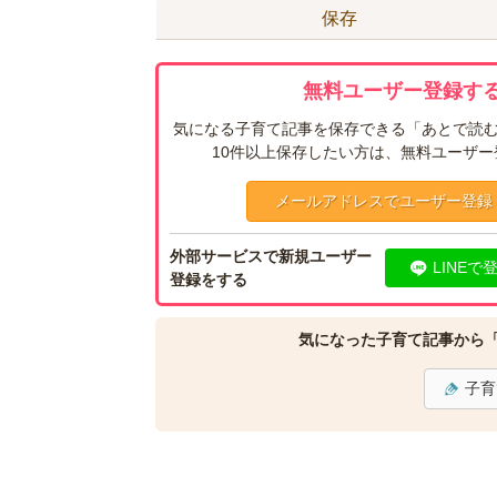
保存
無料ユーザー登録する
気になる子育て記事を保存できる「あとで読む
10件以上保存したい方は、無料ユーザ
メールアドレスでユーザー登録
外部サービスで新規ユーザー
LINEで
登録をする
気になった子育て記事から
子育