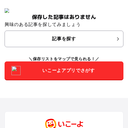
保存した記事はありません
興味のある記事を探してみましょう
記事を探す
保存リストをマップで見られる！
いこーよアプリでさがす