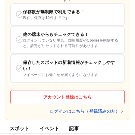
保存数が無制限で利用できる！
現在、保存は10件までです
他の端末からもチェックできる！
ログインしていない場合、閲覧履歴やCookieを削除する
と、設定がリセットされる可能性があります
保存したスポットの新着情報がチェックしやす
い！
マイページにお知らせが届くようになります
アカウント登録はこちら
ログインはこちら（登録済みの方）
スポット
イベント
記事