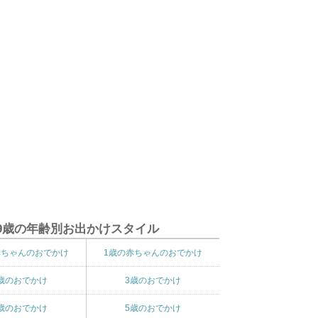
9歳の年齢別お出かけスタイル
赤ちゃんのおでかけ
1歳の赤ちゃんのおでかけ
歳のおでかけ
3歳のおでかけ
歳のおでかけ
5歳のおでかけ