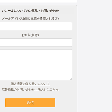
いこーよについてのご意見・お問い合わせ
メールアドレス(任意 返信を希望される方)
お名前(任意)
個人情報の取り扱いについて
広告掲載のお問い合わせ（法人）はこちら