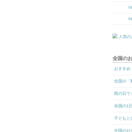
6
8
全国の
おすすめ
全国の「
雨の日で
全国の1
子どもと
全国のお