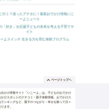
ページトップへ
お出かけ情報サイト「いこーよ」は、子どものおでかけ
出かけスポットのクチコミ・親子体験情報、おでかけス
気ランキングなど、親子のつながり・幸せを願って日々
おります。