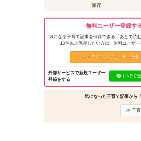
保存
無料ユーザー登録する
気になる子育て記事を保存できる「あとで読む
10件以上保存したい方は、無料ユーザ
メールアドレスでユーザー登録
外部サービスで新規ユーザー
LINEで
登録をする
気になった子育て記事から
子育