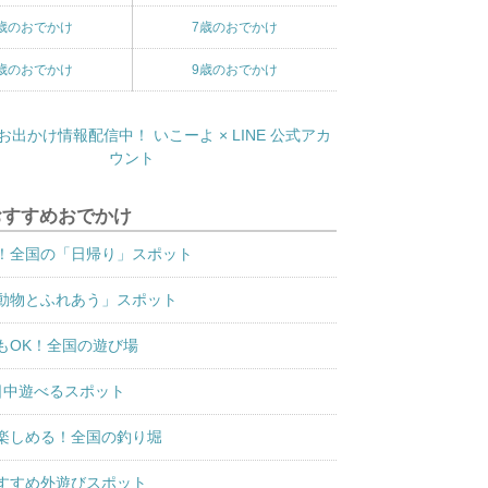
歳のおでかけ
7歳のおでかけ
歳のおでかけ
9歳のおでかけ
おすすめおでかけ
！全国の「日帰り」スポット
動物とふれあう」スポット
もOK！全国の遊び場
日中遊べるスポット
楽しめる！全国の釣り堀
すすめ外遊びスポット