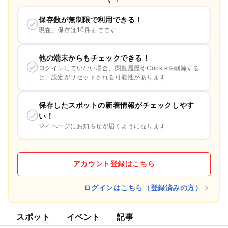
保存数が無制限で利用できる！
現在、保存は10件までです
他の端末からもチェックできる！
ログインしていない場合、閲覧履歴やCookieを削除する
と、設定がリセットされる可能性があります
保存したスポットの新着情報がチェックしやす
い！
マイページにお知らせが届くようになります
アカウント登録はこちら
ログインはこちら（登録済みの方）
スポット
イベント
記事