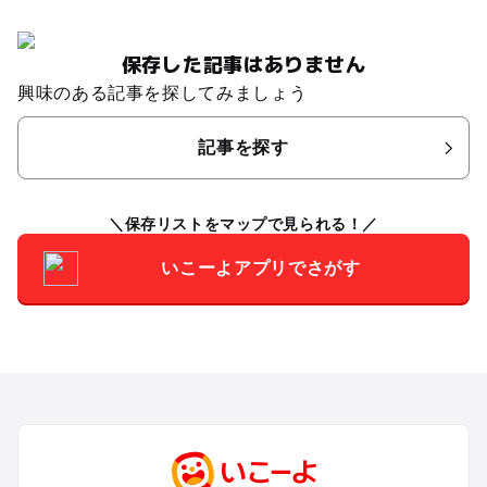
保存した記事はありません
興味のある記事を探してみましょう
記事を探す
保存リストをマップで見られる！
いこーよアプリでさがす