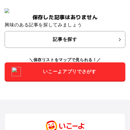
保存した記事はありません
興味のある記事を探してみましょう
記事を探す
保存リストをマップで見られる！
いこーよアプリでさがす