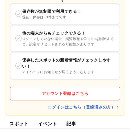
保存数が無制限で利用できる！
現在、保存は10件までです
他の端末からもチェックできる！
ログインしていない場合、閲覧履歴やCookieを削除する
と、設定がリセットされる可能性があります
保存したスポットの新着情報がチェックしやす
い！
マイページにお知らせが届くようになります
アカウント登録はこちら
ログインはこちら（登録済みの方）
スポット
イベント
記事