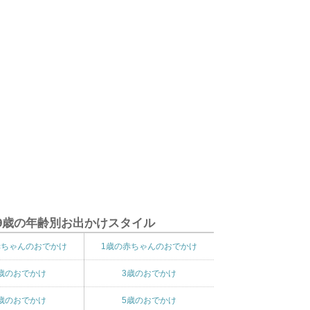
9歳の年齢別お出かけスタイル
赤ちゃんのおでかけ
1歳の赤ちゃんのおでかけ
歳のおでかけ
3歳のおでかけ
歳のおでかけ
5歳のおでかけ