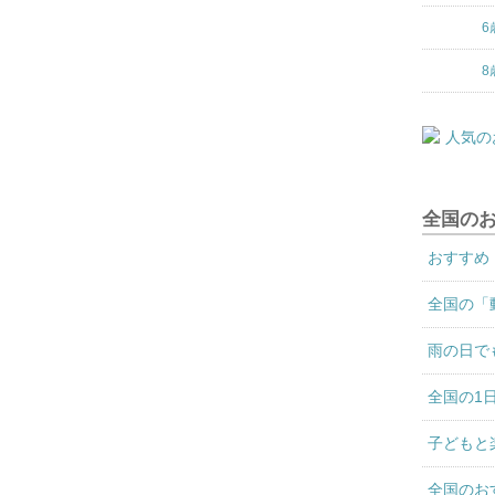
6
8
全国の
おすすめ
全国の「
雨の日で
全国の1
子どもと
全国のお