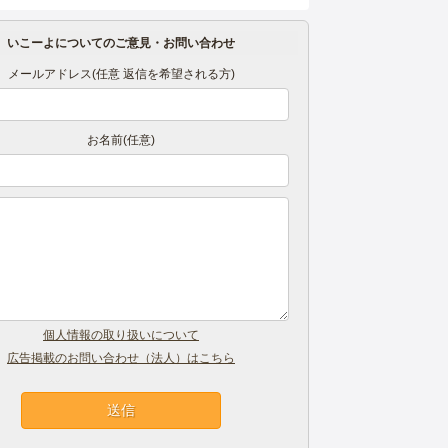
いこーよについてのご意見・お問い合わせ
メールアドレス(任意 返信を希望される方)
お名前(任意)
個人情報の取り扱いについて
広告掲載のお問い合わせ（法人）はこちら