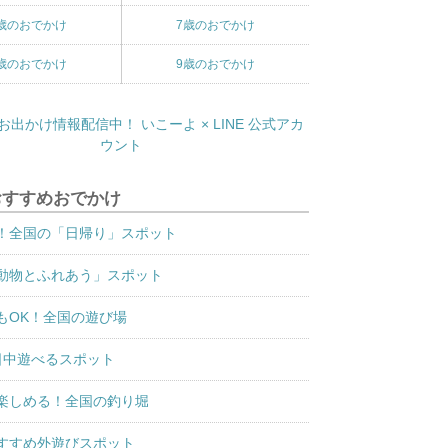
歳のおでかけ
7歳のおでかけ
歳のおでかけ
9歳のおでかけ
おすすめおでかけ
！全国の「日帰り」スポット
動物とふれあう」スポット
もOK！全国の遊び場
日中遊べるスポット
楽しめる！全国の釣り堀
すすめ外遊びスポット