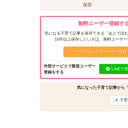
保存
無料ユーザー登録する
気になる子育て記事を保存できる「あとで読む
10件以上保存したい方は、無料ユーザ
メールアドレスでユーザー登録
外部サービスで新規ユーザー
LINEで
登録をする
気になった子育て記事から
子育