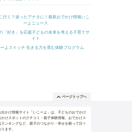
ページトップへ
お出かけ情報サイト「いこーよ」は、子どものおでかけ
出かけスポットのクチコミ・親子体験情報、おでかけス
気ランキングなど、親子のつながり・幸せを願って日々
おります。