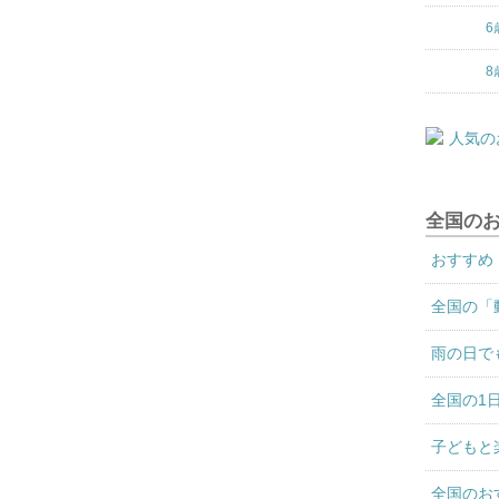
6
8
全国の
おすすめ
全国の「
雨の日で
全国の1
子どもと
全国のお