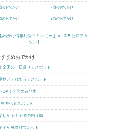
歳のおでかけ
7歳のおでかけ
歳のおでかけ
9歳のおでかけ
おすすめおでかけ
！全国の「日帰り」スポット
動物とふれあう」スポット
もOK！全国の遊び場
日中遊べるスポット
楽しめる！全国の釣り堀
すすめ外遊びスポット