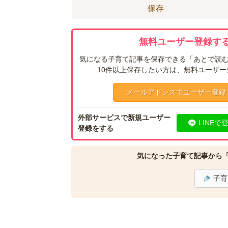
保存
無料ユーザー登録する
気になる子育て記事を保存できる「あとで読む
10件以上保存したい方は、無料ユーザ
メールアドレスでユーザー登録
外部サービスで新規ユーザー
LINEで
登録をする
気になった子育て記事から
子育