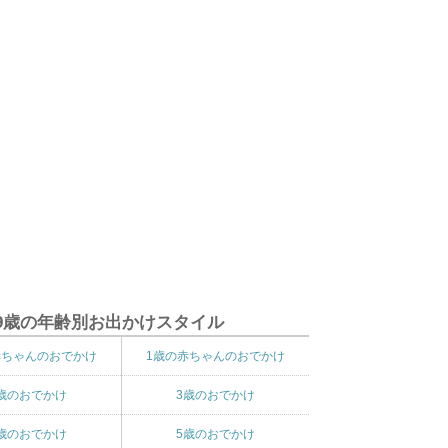
9歳の年齢別お出かけスタイル
赤ちゃんのおでかけ
1歳の赤ちゃんのおでかけ
歳のおでかけ
3歳のおでかけ
歳のおでかけ
5歳のおでかけ