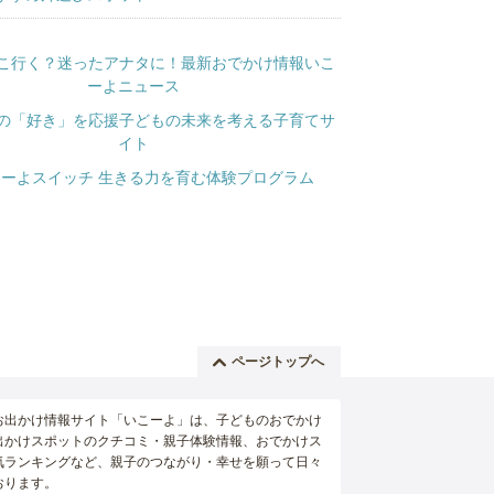
ページトップへ
お出かけ情報サイト「いこーよ」は、子どものおでかけ
出かけスポットのクチコミ・親子体験情報、おでかけス
気ランキングなど、親子のつながり・幸せを願って日々
おります。