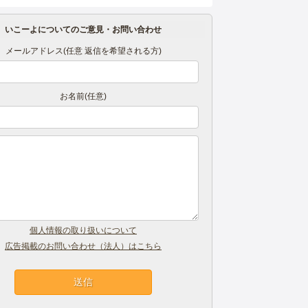
いこーよについてのご意見・お問い合わせ
メールアドレス(任意 返信を希望される方)
お名前(任意)
個人情報の取り扱いについて
広告掲載のお問い合わせ（法人）はこちら