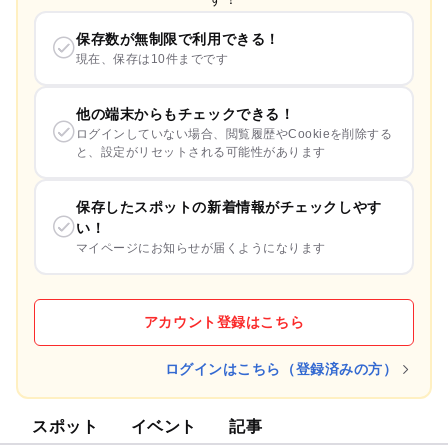
保存数が無制限で利用できる！
現在、保存は10件までです
他の端末からもチェックできる！
ログインしていない場合、閲覧履歴やCookieを削除する
と、設定がリセットされる可能性があります
保存したスポットの新着情報がチェックしやす
い！
マイページにお知らせが届くようになります
アカウント登録はこちら
ログインはこちら（登録済みの方）
スポット
イベント
記事