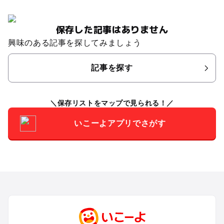
保存した記事はありません
興味のある記事を探してみましょう
記事を探す
保存リストをマップで見られる！
いこーよアプリでさがす