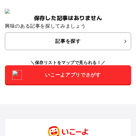
保存した記事はありません
興味のある記事を探してみましょう
記事を探す
保存リストをマップで見られる！
いこーよアプリでさがす