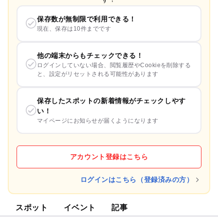
保存数が無制限で利用できる！
現在、保存は10件までです
他の端末からもチェックできる！
ログインしていない場合、閲覧履歴やCookieを削除する
と、設定がリセットされる可能性があります
保存したスポットの新着情報がチェックしやす
い！
マイページにお知らせが届くようになります
アカウント登録はこちら
ログインはこちら（登録済みの方）
スポット
イベント
記事