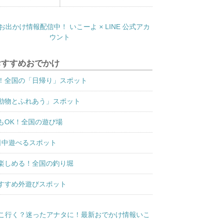
おすすめおでかけ
！全国の「日帰り」スポット
動物とふれあう」スポット
もOK！全国の遊び場
日中遊べるスポット
楽しめる！全国の釣り堀
すすめ外遊びスポット