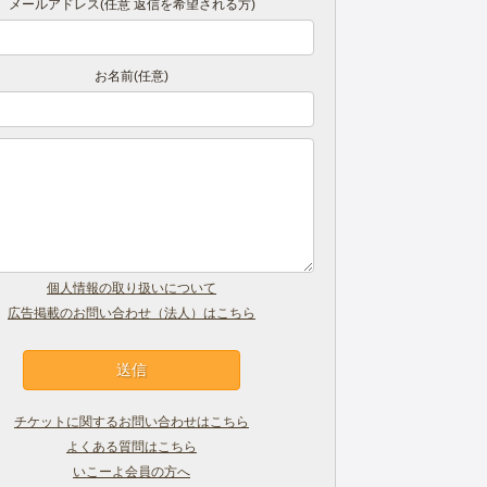
メールアドレス(任意 返信を希望される方)
お名前(任意)
個人情報の取り扱いについて
広告掲載のお問い合わせ（法人）はこちら
チケットに関するお問い合わせはこちら
よくある質問はこちら
いこーよ会員の方へ