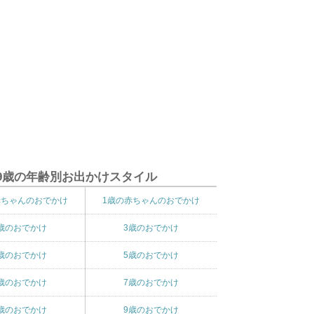
9歳の年齢別お出かけスタイル
赤ちゃんのおでかけ
1歳の赤ちゃんのおでかけ
歳のおでかけ
3歳のおでかけ
歳のおでかけ
5歳のおでかけ
歳のおでかけ
7歳のおでかけ
歳のおでかけ
9歳のおでかけ