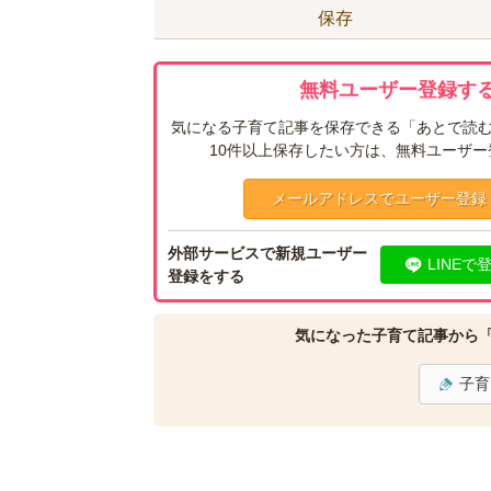
保存
無料ユーザー登録する
気になる子育て記事を保存できる「あとで読む
10件以上保存したい方は、無料ユーザ
メールアドレスでユーザー登録
外部サービスで新規ユーザー
LINEで
登録をする
気になった子育て記事から
子育