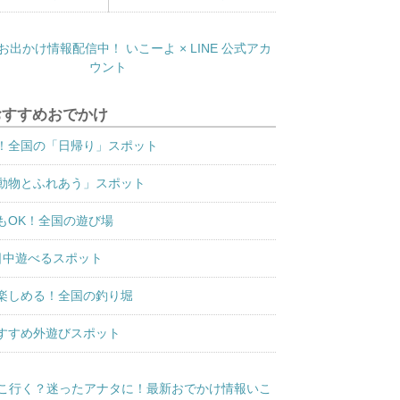
おすすめおでかけ
！全国の「日帰り」スポット
動物とふれあう」スポット
もOK！全国の遊び場
日中遊べるスポット
楽しめる！全国の釣り堀
すすめ外遊びスポット