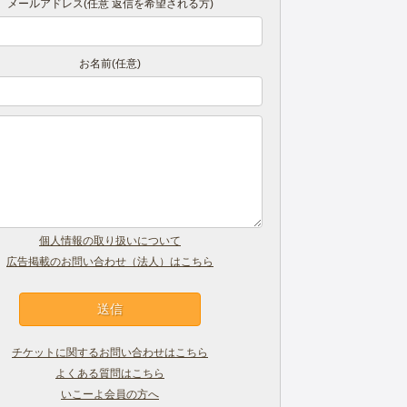
メールアドレス(任意 返信を希望される方)
お名前(任意)
個人情報の取り扱いについて
広告掲載のお問い合わせ（法人）はこちら
チケットに関するお問い合わせはこちら
よくある質問はこちら
いこーよ会員の方へ