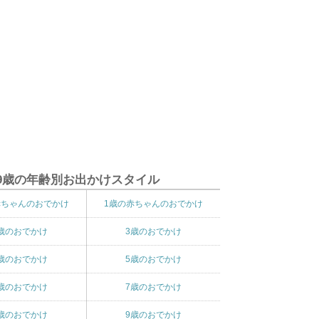
9歳の年齢別お出かけスタイル
赤ちゃんのおでかけ
1歳の赤ちゃんのおでかけ
歳のおでかけ
3歳のおでかけ
歳のおでかけ
5歳のおでかけ
歳のおでかけ
7歳のおでかけ
歳のおでかけ
9歳のおでかけ