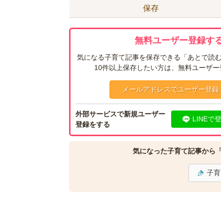
保存
無料ユーザー登録する
気になる子育て記事を保存できる「あとで読む
10件以上保存したい方は、無料ユーザ
メールアドレスでユーザー登録
外部サービスで新規ユーザー
LINEで
登録をする
気になった子育て記事から
子育