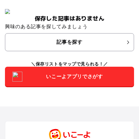
保存した記事はありません
興味のある記事を探してみましょう
記事を探す
保存リストをマップで見られる！
いこーよアプリでさがす