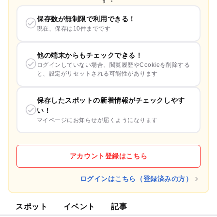
保存数が無制限で利用できる！
現在、保存は10件までです
他の端末からもチェックできる！
ログインしていない場合、閲覧履歴やCookieを削除する
と、設定がリセットされる可能性があります
保存したスポットの新着情報がチェックしやす
い！
マイページにお知らせが届くようになります
アカウント登録はこちら
ログインはこちら（登録済みの方）
スポット
イベント
記事