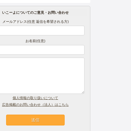
いこーよについてのご意見・お問い合わせ
メールアドレス(任意 返信を希望される方)
お名前(任意)
個人情報の取り扱いについて
広告掲載のお問い合わせ（法人）はこちら