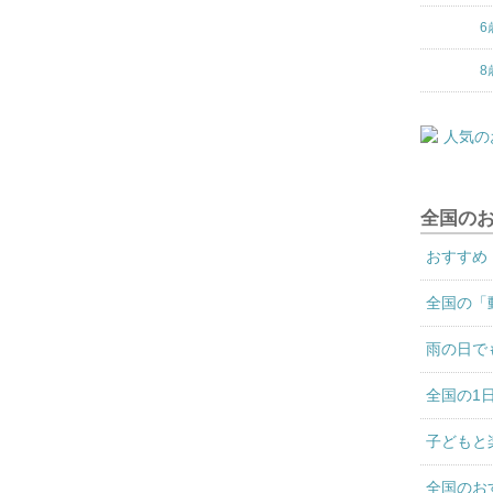
6
8
全国の
おすすめ
全国の「
雨の日で
全国の1
子どもと
全国のお