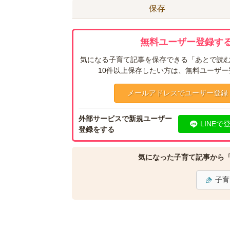
保存
無料ユーザー登録する
気になる子育て記事を保存できる「あとで読む
10件以上保存したい方は、無料ユーザ
メールアドレスでユーザー登録
外部サービスで新規ユーザー
LINEで
登録をする
気になった子育て記事から
子育