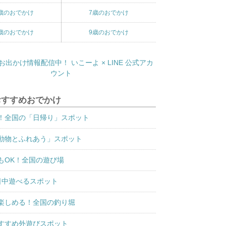
歳のおでかけ
7歳のおでかけ
歳のおでかけ
9歳のおでかけ
おすすめおでかけ
！全国の「日帰り」スポット
動物とふれあう」スポット
もOK！全国の遊び場
日中遊べるスポット
楽しめる！全国の釣り堀
すすめ外遊びスポット