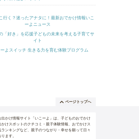
ページトップへ
お出かけ情報サイト「いこーよ」は、子どものおでかけ
出かけスポットのクチコミ・親子体験情報、おでかけス
気ランキングなど、親子のつながり・幸せを願って日々
おります。