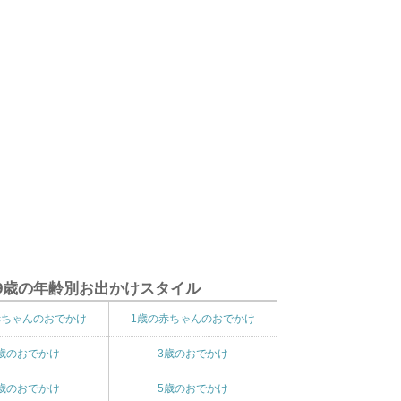
9歳の年齢別お出かけスタイル
赤ちゃんのおでかけ
1歳の赤ちゃんのおでかけ
歳のおでかけ
3歳のおでかけ
歳のおでかけ
5歳のおでかけ