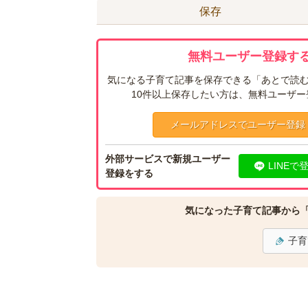
保存
無料ユーザー登録する
気になる子育て記事を保存できる「あとで読む
10件以上保存したい方は、無料ユーザ
メールアドレスでユーザー登録
外部サービスで新規ユーザー
LINEで
登録をする
気になった子育て記事から
子育