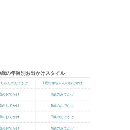
9歳の年齢別お出かけスタイル
赤ちゃんのおでかけ
1歳の赤ちゃんのおでかけ
歳のおでかけ
3歳のおでかけ
歳のおでかけ
5歳のおでかけ
歳のおでかけ
7歳のおでかけ
歳のおでかけ
9歳のおでかけ