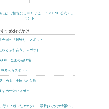
おすすめおでかけ
！全国の「日帰り」スポット
動物とふれあう」スポット
もOK！全国の遊び場
日中遊べるスポット
楽しめる！全国の釣り堀
すすめ外遊びスポット