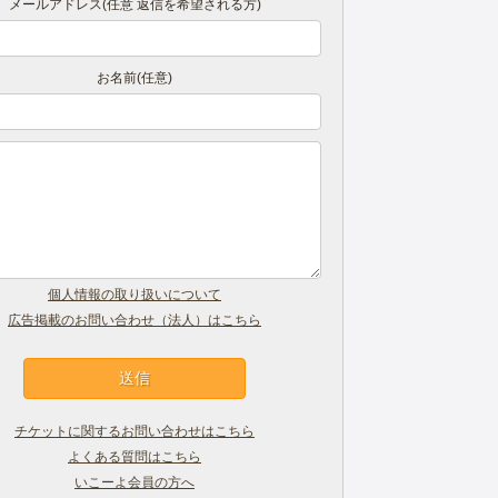
メールアドレス(任意 返信を希望される方)
お名前(任意)
個人情報の取り扱いについて
広告掲載のお問い合わせ（法人）はこちら
チケットに関するお問い合わせはこちら
よくある質問はこちら
いこーよ会員の方へ