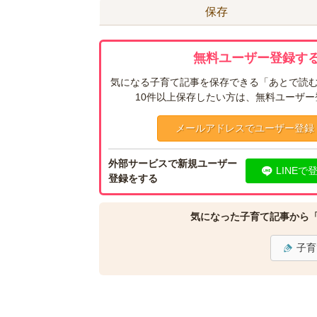
保存
無料ユーザー登録する
気になる子育て記事を保存できる「あとで読む
10件以上保存したい方は、無料ユーザ
メールアドレスでユーザー登録
外部サービスで新規ユーザー
LINEで
登録をする
気になった子育て記事から
子育