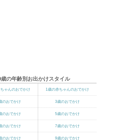
9歳の年齢別お出かけスタイル
赤ちゃんのおでかけ
1歳の赤ちゃんのおでかけ
歳のおでかけ
3歳のおでかけ
歳のおでかけ
5歳のおでかけ
歳のおでかけ
7歳のおでかけ
歳のおでかけ
9歳のおでかけ