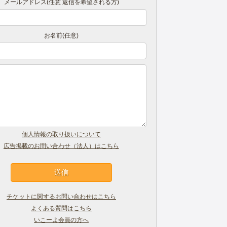
メールアドレス(任意 返信を希望される方)
お名前(任意)
個人情報の取り扱いについて
広告掲載のお問い合わせ（法人）はこちら
チケットに関するお問い合わせはこちら
よくある質問はこちら
いこーよ会員の方へ