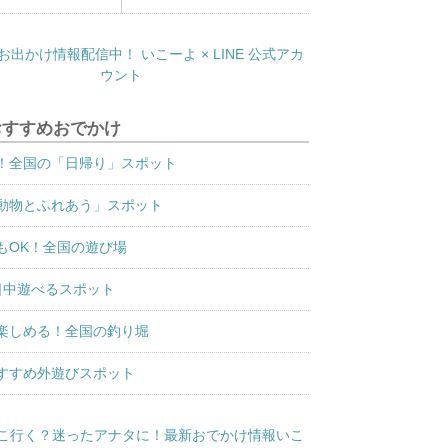
おすすめおでかけ
！全国の「日帰り」スポット
動物とふれあう」スポット
もOK！全国の遊び場
日中遊べるスポット
楽しめる！全国の釣り堀
すすめ外遊びスポット