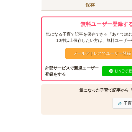
保存
無料ユーザー登録する
気になる子育て記事を保存できる「あとで読む
10件以上保存したい方は、無料ユーザ
メールアドレスでユーザー登録
外部サービスで新規ユーザー
LINEで
登録をする
気になった子育て記事から
子育