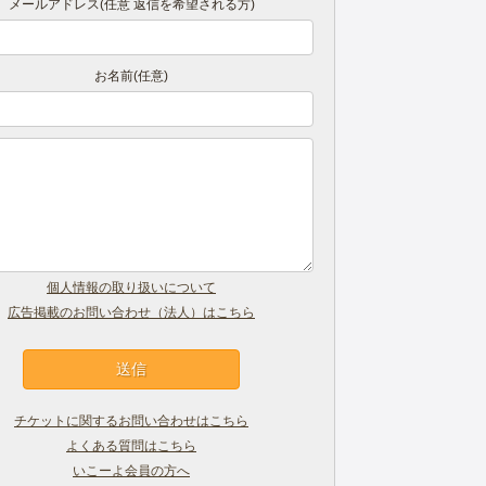
メールアドレス(任意 返信を希望される方)
お名前(任意)
個人情報の取り扱いについて
広告掲載のお問い合わせ（法人）はこちら
チケットに関するお問い合わせはこちら
よくある質問はこちら
いこーよ会員の方へ