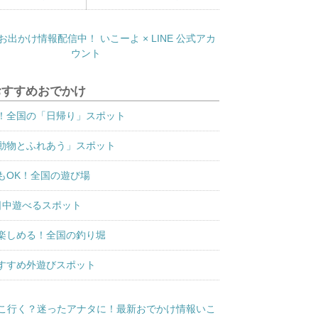
おすすめおでかけ
！全国の「日帰り」スポット
動物とふれあう」スポット
もOK！全国の遊び場
日中遊べるスポット
楽しめる！全国の釣り堀
すすめ外遊びスポット