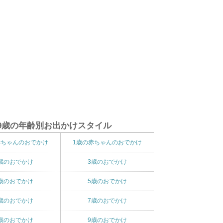
9歳の年齢別お出かけスタイル
赤ちゃんのおでかけ
1歳の赤ちゃんのおでかけ
歳のおでかけ
3歳のおでかけ
歳のおでかけ
5歳のおでかけ
歳のおでかけ
7歳のおでかけ
歳のおでかけ
9歳のおでかけ