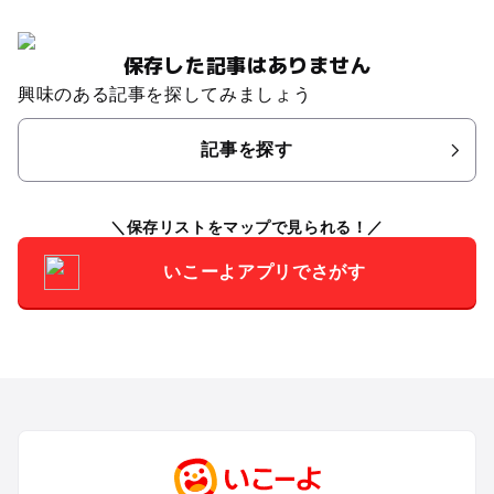
保存した記事はありません
興味のある記事を探してみましょう
記事を探す
保存リストをマップで見られる！
いこーよアプリでさがす