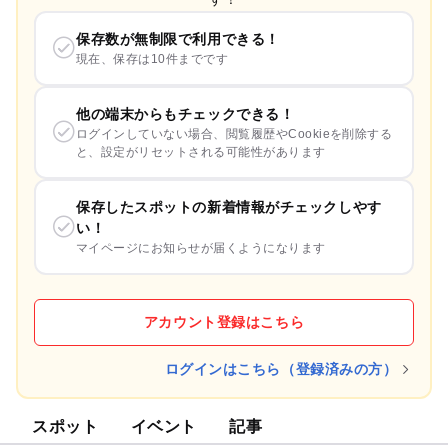
保存数が無制限で利用できる！
現在、保存は10件までです
他の端末からもチェックできる！
ログインしていない場合、閲覧履歴やCookieを削除する
と、設定がリセットされる可能性があります
保存したスポットの新着情報がチェックしやす
い！
マイページにお知らせが届くようになります
アカウント登録はこちら
ログインはこちら（登録済みの方）
スポット
イベント
記事