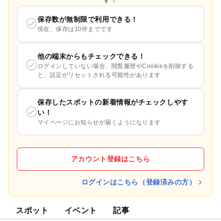
保存数が無制限で利用できる！
現在、保存は10件までです
他の端末からもチェックできる！
ログインしていない場合、閲覧履歴やCookieを削除する
と、設定がリセットされる可能性があります
保存したスポットの新着情報がチェックしやす
い！
マイページにお知らせが届くようになります
アカウント登録はこちら
ログインはこちら（登録済みの方）
スポット
イベント
記事