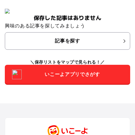
保存した記事はありません
興味のある記事を探してみましょう
記事を探す
保存リストをマップで見られる！
いこーよアプリでさがす